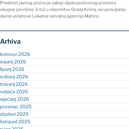
Predmet javnog poziva je zakup dijela poslovnog prostora
ukupne površine 3 m2 u vlasništvu Grada Knina, na upravljanju
Javne ustanove Lokalna razvojna agencija Matica
Arhiva
kolovoz 2026
srpanj 2026
lipanj 2026
svibanj 2026
travanj 2026
veljača 2026
siječanj 2026
prosinac 2025
studeni 2025
listopad 2025