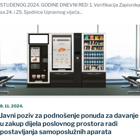
STUDENOG 2024. GODINE DNEVNI RED: 1. Verifikacija Zapisnika
sa 24. i 25. Sjednice Upravnog vijeća...
8. 11. 2024.
Javni poziv za podnošenje ponuda za davanje
u zakup dijela poslovnog prostora radi
postavljanja samoposlužnih aparata