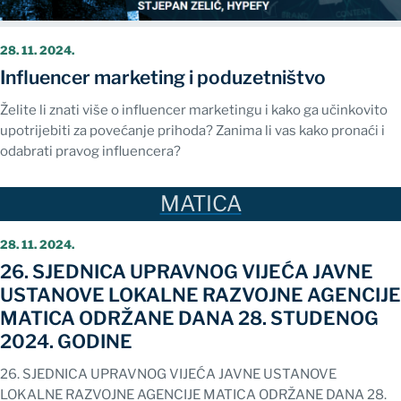
28. 11. 2024.
Influencer marketing i poduzetništvo
Želite li znati više o influencer marketingu i kako ga učinkovito
upotrijebiti za povećanje prihoda? Zanima li vas kako pronaći i
odabrati pravog influencera?
28. 11. 2024.
26. SJEDNICA UPRAVNOG VIJEĆA JAVNE
USTANOVE LOKALNE RAZVOJNE AGENCIJE
MATICA ODRŽANE DANA 28. STUDENOG
2024. GODINE
26. SJEDNICA UPRAVNOG VIJEĆA JAVNE USTANOVE
LOKALNE RAZVOJNE AGENCIJE MATICA ODRŽANE DANA 28.