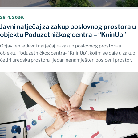
28. 4. 2026.
Javni natječaj za zakup poslovnog prostora u
objektu Poduzetničkog centra – “KninUp”
Objavljen je Javni natječaj za zakup poslovnog prostora u
objektu Poduzetničkog centra- "KninUp", kojim se daje u zakup
četiri uredska prostora i jedan nenamješten poslovni prostor.