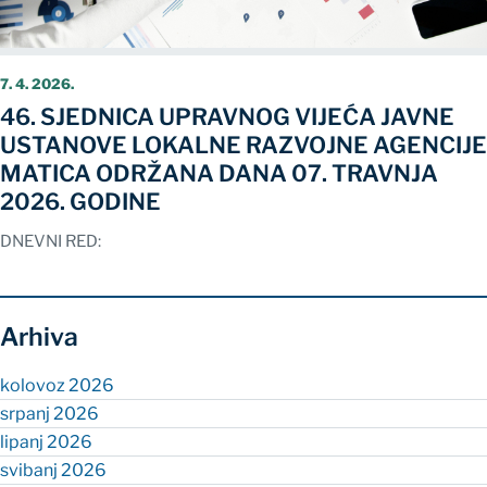
7. 4. 2026.
46. SJEDNICA UPRAVNOG VIJEĆA JAVNE
USTANOVE LOKALNE RAZVOJNE AGENCIJE
MATICA ODRŽANA DANA 07. TRAVNJA
2026. GODINE
DNEVNI RED:
Arhiva
kolovoz 2026
srpanj 2026
lipanj 2026
svibanj 2026