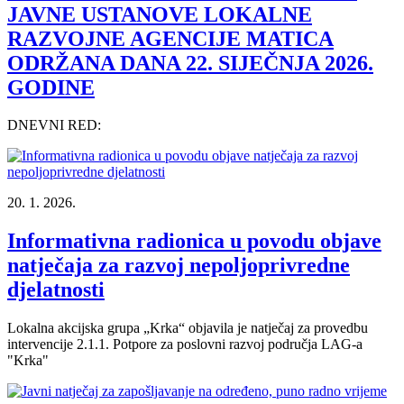
JAVNE USTANOVE LOKALNE
RAZVOJNE AGENCIJE MATICA
ODRŽANA DANA 22. SIJEČNJA 2026.
GODINE
DNEVNI RED:
20. 1. 2026.
Informativna radionica u povodu objave
natječaja za razvoj nepoljoprivredne
djelatnosti
Lokalna akcijska grupa „Krka“ objavila je natječaj za provedbu
intervencije 2.1.1. Potpore za poslovni razvoj područja LAG-a
"Krka"