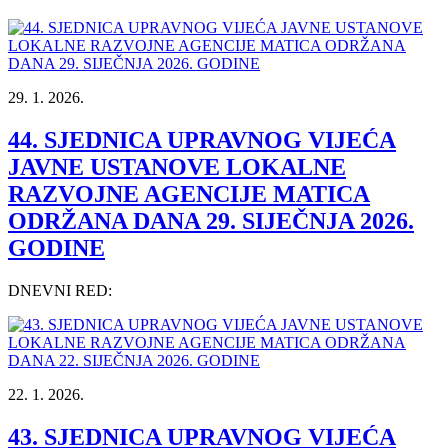
29. 1. 2026.
44. SJEDNICA UPRAVNOG VIJEĆA
JAVNE USTANOVE LOKALNE
RAZVOJNE AGENCIJE MATICA
ODRŽANA DANA 29. SIJEČNJA 2026.
GODINE
DNEVNI RED:
22. 1. 2026.
43. SJEDNICA UPRAVNOG VIJEĆA