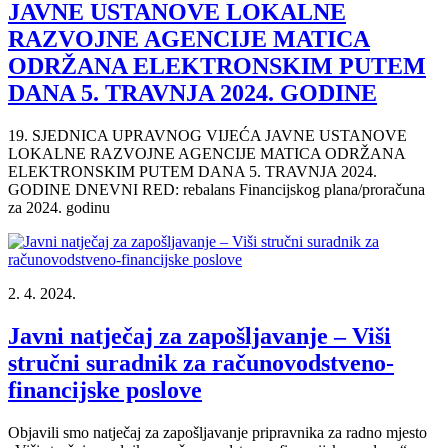
JAVNE USTANOVE LOKALNE
RAZVOJNE AGENCIJE MATICA
ODRŽANA ELEKTRONSKIM PUTEM
DANA 5. TRAVNJA 2024. GODINE
19. SJEDNICA UPRAVNOG VIJEĆA JAVNE USTANOVE
LOKALNE RAZVOJNE AGENCIJE MATICA ODRŽANA
ELEKTRONSKIM PUTEM DANA 5. TRAVNJA 2024.
GODINE DNEVNI RED: rebalans Financijskog plana/proračuna
za 2024. godinu
2. 4. 2024.
Javni natječaj za zapošljavanje – Viši
stručni suradnik za računovodstveno-
financijske poslove
Objavili smo natječaj za zapošljavanje pripravnika za radno mjesto