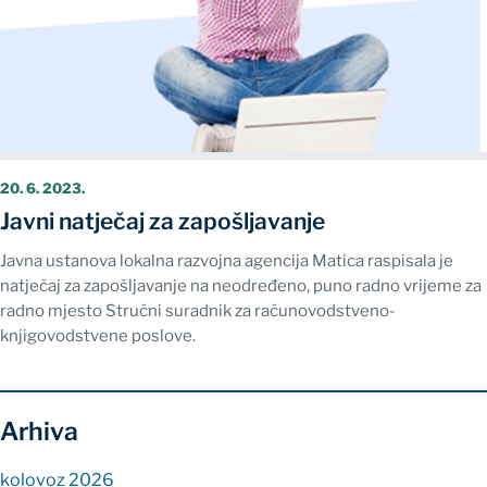
20. 6. 2023.
Javni natječaj za zapošljavanje
Javna ustanova lokalna razvojna agencija Matica raspisala je
natječaj za zapošljavanje na neodređeno, puno radno vrijeme za
radno mjesto Stručni suradnik za računovodstveno-
knjigovodstvene poslove.
Arhiva
kolovoz 2026