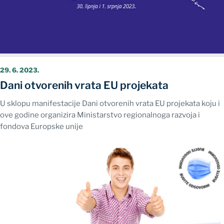
29. 6. 2023.
Dani otvorenih vrata EU projekata
U sklopu manifestacije Dani otvorenih vrata EU projekata koju i
ove godine organizira Ministarstvo regionalnoga razvoja i
fondova Europske unije