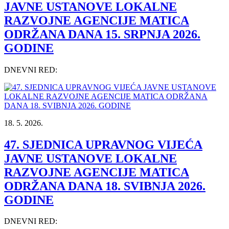
JAVNE USTANOVE LOKALNE
RAZVOJNE AGENCIJE MATICA
ODRŽANA DANA 15. SRPNJA 2026.
GODINE
DNEVNI RED:
18. 5. 2026.
47. SJEDNICA UPRAVNOG VIJEĆA
JAVNE USTANOVE LOKALNE
RAZVOJNE AGENCIJE MATICA
ODRŽANA DANA 18. SVIBNJA 2026.
GODINE
DNEVNI RED: