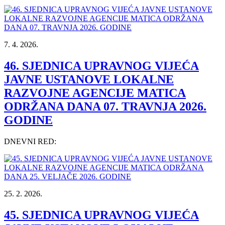
7. 4. 2026.
46. SJEDNICA UPRAVNOG VIJEĆA
JAVNE USTANOVE LOKALNE
RAZVOJNE AGENCIJE MATICA
ODRŽANA DANA 07. TRAVNJA 2026.
GODINE
DNEVNI RED:
25. 2. 2026.
45. SJEDNICA UPRAVNOG VIJEĆA