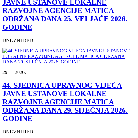
JAVNE USTANOVE LOKALNE
RAZVOJNE AGENCIJE MATICA
ODRŽANA DANA 25. VELJAČE 2026.
GODINE
DNEVNI RED:
29. 1. 2026.
44. SJEDNICA UPRAVNOG VIJEĆA
JAVNE USTANOVE LOKALNE
RAZVOJNE AGENCIJE MATICA
ODRŽANA DANA 29. SIJEČNJA 2026.
GODINE
DNEVNI RED: