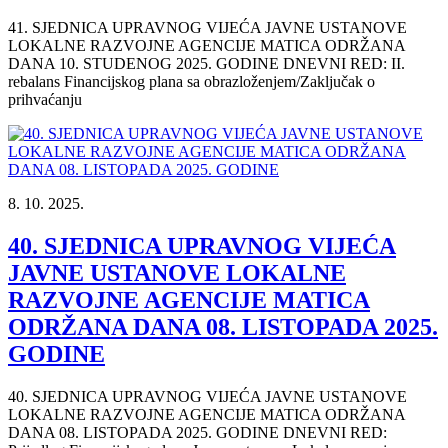
41. SJEDNICA UPRAVNOG VIJEĆA JAVNE USTANOVE
LOKALNE RAZVOJNE AGENCIJE MATICA ODRŽANA
DANA 10. STUDENOG 2025. GODINE DNEVNI RED: II.
rebalans Financijskog plana sa obrazloženjem/Zaključak o
prihvaćanju
8. 10. 2025.
40. SJEDNICA UPRAVNOG VIJEĆA
JAVNE USTANOVE LOKALNE
RAZVOJNE AGENCIJE MATICA
ODRŽANA DANA 08. LISTOPADA 2025.
GODINE
40. SJEDNICA UPRAVNOG VIJEĆA JAVNE USTANOVE
LOKALNE RAZVOJNE AGENCIJE MATICA ODRŽANA
DANA 08. LISTOPADA 2025. GODINE DNEVNI RED: