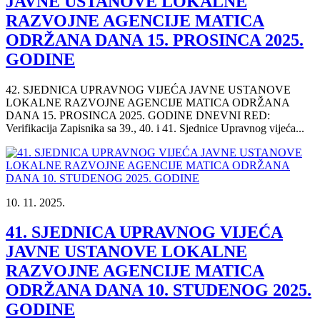
JAVNE USTANOVE LOKALNE
RAZVOJNE AGENCIJE MATICA
ODRŽANA DANA 15. PROSINCA 2025.
GODINE
42. SJEDNICA UPRAVNOG VIJEĆA JAVNE USTANOVE
LOKALNE RAZVOJNE AGENCIJE MATICA ODRŽANA
DANA 15. PROSINCA 2025. GODINE DNEVNI RED:
Verifikacija Zapisnika sa 39., 40. i 41. Sjednice Upravnog vijeća...
10. 11. 2025.
41. SJEDNICA UPRAVNOG VIJEĆA
JAVNE USTANOVE LOKALNE
RAZVOJNE AGENCIJE MATICA
ODRŽANA DANA 10. STUDENOG 2025.
GODINE