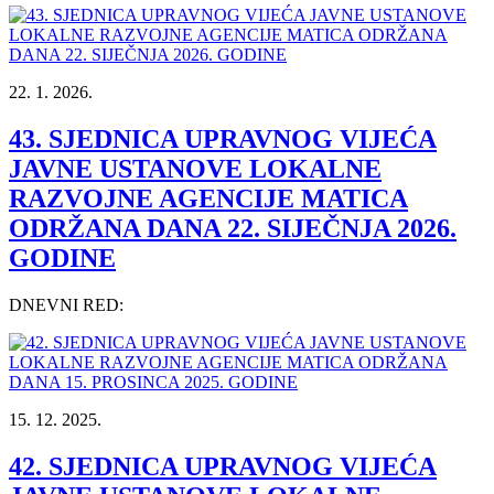
22. 1. 2026.
43. SJEDNICA UPRAVNOG VIJEĆA
JAVNE USTANOVE LOKALNE
RAZVOJNE AGENCIJE MATICA
ODRŽANA DANA 22. SIJEČNJA 2026.
GODINE
DNEVNI RED:
15. 12. 2025.
42. SJEDNICA UPRAVNOG VIJEĆA