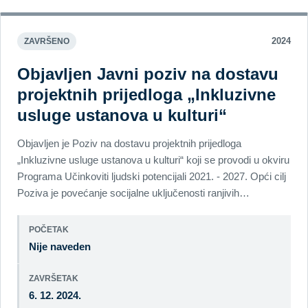
2024
ZAVRŠENO
Objavljen Javni poziv na dostavu
projektnih prijedloga „Inkluzivne
usluge ustanova u kulturi“
Objavljen je Poziv na dostavu projektnih prijedloga
„Inkluzivne usluge ustanova u kulturi“ koji se provodi u okviru
Programa Učinkoviti ljudski potencijali 2021. - 2027. Opći cilj
Poziva je povećanje socijalne uključenosti ranjivih…
POČETAK
Nije naveden
ZAVRŠETAK
6. 12. 2024.