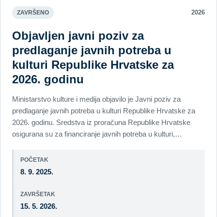
2026
ZAVRŠENO
Objavljen javni poziv za
predlaganje javnih potreba u
kulturi Republike Hrvatske za
2026. godinu
Ministarstvo kulture i medija objavilo je Javni poziv za
predlaganje javnih potreba u kulturi Republike Hrvatske za
2026. godinu. Sredstva iz proračuna Republike Hrvatske
osigurana su za financiranje javnih potreba u kulturi,…
POČETAK
8. 9. 2025.
ZAVRŠETAK
15. 5. 2026.