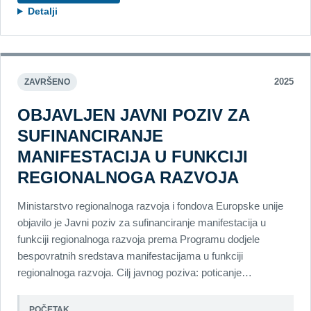
Detalji
2025
ZAVRŠENO
OBJAVLJEN JAVNI POZIV ZA
SUFINANCIRANJE
MANIFESTACIJA U FUNKCIJI
REGIONALNOGA RAZVOJA
Ministarstvo regionalnoga razvoja i fondova Europske unije
objavilo je Javni poziv za sufinanciranje manifestacija u
funkciji regionalnoga razvoja prema Programu dodjele
bespovratnih sredstava manifestacijama u funkciji
regionalnoga razvoja. Cilj javnog poziva: poticanje…
POČETAK