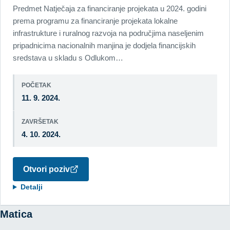
Predmet Natječaja za financiranje projekata u 2024. godini
prema programu za financiranje projekata lokalne
infrastrukture i ruralnog razvoja na područjima naseljenim
pripadnicima nacionalnih manjina je dodjela financijskih
sredstava u skladu s Odlukom…
POČETAK
11. 9. 2024.
ZAVRŠETAK
4. 10. 2024.
Otvori poziv
Detalji
Matica