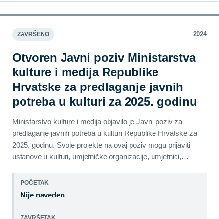
2024
ZAVRŠENO
Otvoren Javni poziv Ministarstva
kulture i medija Republike
Hrvatske za predlaganje javnih
potreba u kulturi za 2025. godinu
Ministarstvo kulture i medija objavilo je Javni poziv za
predlaganje javnih potreba u kulturi Republike Hrvatske za
2025. godinu. Svoje projekte na ovaj poziv mogu prijaviti
ustanove u kulturi, umjetničke organizacije, umjetnici,…
POČETAK
Nije naveden
ZAVRŠETAK