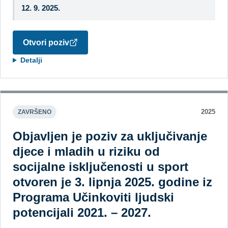
12. 9. 2025.
Otvori poziv
Detalji
2025
ZAVRŠENO
Objavljen je poziv za uključivanje
djece i mladih u riziku od
socijalne isključenosti u sport
otvoren je 3. lipnja 2025. godine iz
Programa Učinkoviti ljudski
potencijali 2021. – 2027.