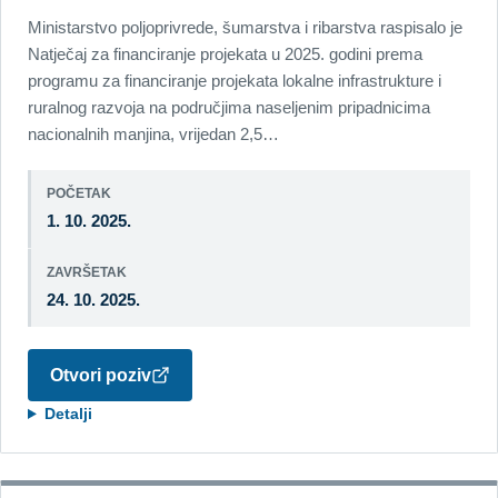
Ministarstvo poljoprivrede, šumarstva i ribarstva raspisalo je
Natječaj za financiranje projekata u 2025. godini prema
programu za financiranje projekata lokalne infrastrukture i
ruralnog razvoja na područjima naseljenim pripadnicima
nacionalnih manjina, vrijedan 2,5…
POČETAK
1. 10. 2025.
ZAVRŠETAK
24. 10. 2025.
Otvori poziv
Detalji