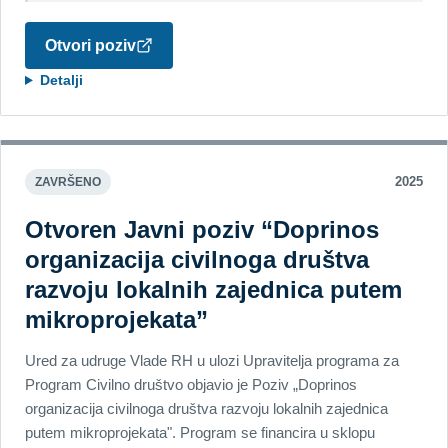
Otvori poziv
Detalji
2025
ZAVRŠENO
Otvoren Javni poziv “Doprinos
organizacija civilnoga društva
razvoju lokalnih zajednica putem
mikroprojekata”
Ured za udruge Vlade RH u ulozi Upravitelja programa za
Program Civilno društvo objavio je Poziv „Doprinos
organizacija civilnoga društva razvoju lokalnih zajednica
putem mikroprojekata". Program se financira u sklopu