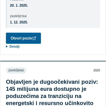
20. 1. 2025.
ZAVRŠETAK
1. 12. 2025.
Otvori poziv
Detalji
2025
ZAVRŠENO
Objavljen je dugoočekivani poziv:
145 milijuna eura dostupno je
poduzećima za tranziciju na
energetski i resursno učinkovito