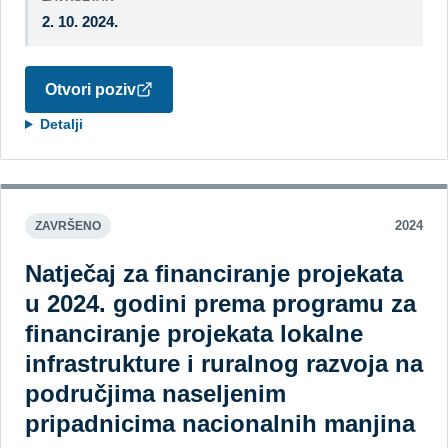
2. 10. 2024.
Otvori poziv
Detalji
2024
ZAVRŠENO
Natječaj za financiranje projekata
u 2024. godini prema programu za
financiranje projekata lokalne
infrastrukture i ruralnog razvoja na
područjima naseljenim
pripadnicima nacionalnih manjina