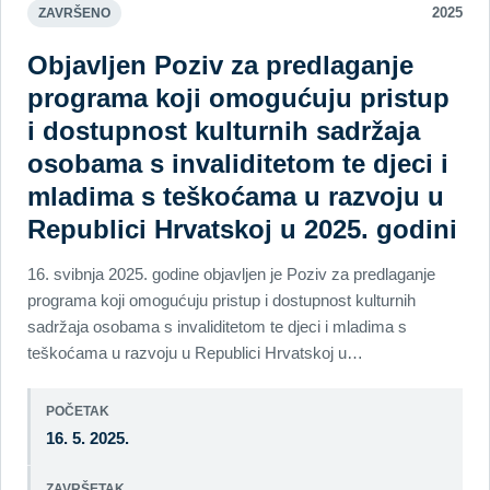
2025
ZAVRŠENO
Objavljen Poziv za predlaganje
programa koji omogućuju pristup
i dostupnost kulturnih sadržaja
osobama s invaliditetom te djeci i
mladima s teškoćama u razvoju u
Republici Hrvatskoj u 2025. godini
16. svibnja 2025. godine objavljen je Poziv za predlaganje
programa koji omogućuju pristup i dostupnost kulturnih
sadržaja osobama s invaliditetom te djeci i mladima s
teškoćama u razvoju u Republici Hrvatskoj u…
POČETAK
16. 5. 2025.
ZAVRŠETAK