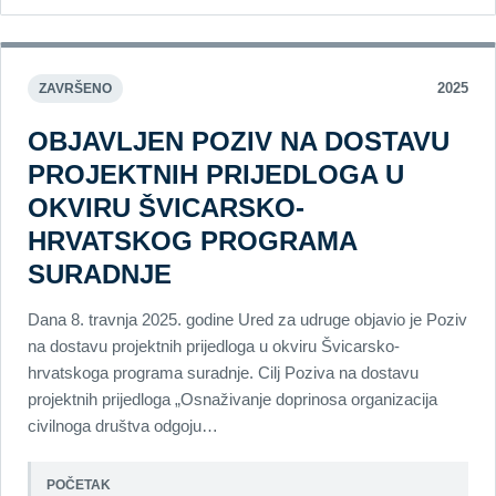
2025
ZAVRŠENO
OBJAVLJEN POZIV NA DOSTAVU
PROJEKTNIH PRIJEDLOGA U
OKVIRU ŠVICARSKO-
HRVATSKOG PROGRAMA
SURADNJE
Dana 8. travnja 2025. godine Ured za udruge objavio je Poziv
na dostavu projektnih prijedloga u okviru Švicarsko-
hrvatskoga programa suradnje. Cilj Poziva na dostavu
projektnih prijedloga „Osnaživanje doprinosa organizacija
civilnoga društva odgoju…
POČETAK