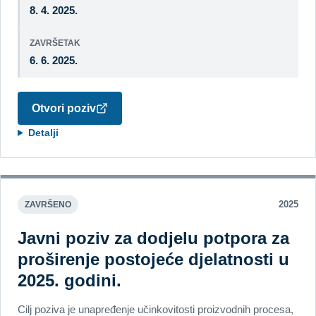
8. 4. 2025.
ZAVRŠETAK
6. 6. 2025.
Otvori poziv
Detalji
2025
ZAVRŠENO
Javni poziv za dodjelu potpora za
proširenje postojeće djelatnosti u
2025. godini.
Cilj poziva je unapređenje učinkovitosti proizvodnih procesa,