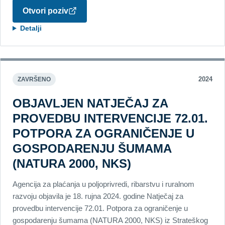
Otvori poziv
Detalji
2024
ZAVRŠENO
OBJAVLJEN NATJEČAJ ZA
PROVEDBU INTERVENCIJE 72.01.
POTPORA ZA OGRANIČENJE U
GOSPODARENJU ŠUMAMA
(NATURA 2000, NKS)
Agencija za plaćanja u poljoprivredi, ribarstvu i ruralnom
razvoju objavila je 18. rujna 2024. godine Natječaj za
provedbu intervencije 72.01. Potpora za ograničenje u
gospodarenju šumama (NATURA 2000, NKS) iz Strateškog