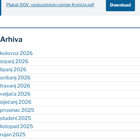
Download
Plakat-DOV_poduzetnicki-centar-KninUp.pdf
Arhiva
kolovoz 2026
srpanj 2026
lipanj 2026
svibanj 2026
travanj 2026
veljača 2026
siječanj 2026
prosinac 2025
studeni 2025
listopad 2025
rujan 2025