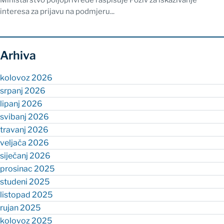
Ministarstvo poljoprivrede raspisuje Poziv za iskazivanje
interesa za prijavu na podmjeru...
Arhiva
kolovoz 2026
srpanj 2026
lipanj 2026
svibanj 2026
travanj 2026
veljača 2026
siječanj 2026
prosinac 2025
studeni 2025
listopad 2025
rujan 2025
kolovoz 2025