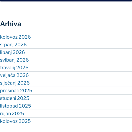
Arhiva
kolovoz 2026
srpanj 2026
lipanj 2026
svibanj 2026
travanj 2026
veljača 2026
siječanj 2026
prosinac 2025
studeni 2025
listopad 2025
rujan 2025
kolovoz 2025