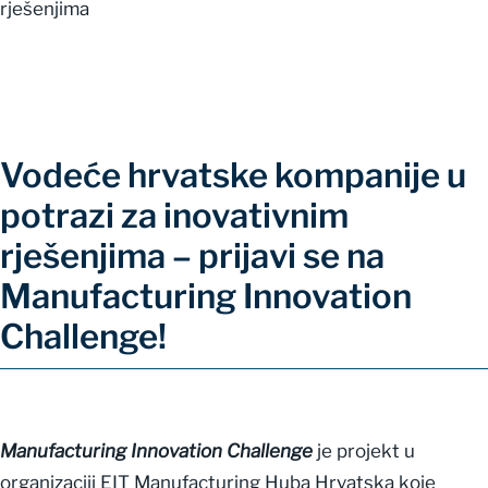
Vodeće hrvatske kompanije u
potrazi za inovativnim
rješenjima – prijavi se na
Manufacturing Innovation
Challenge!
Manufacturing Innovation Challenge
je projekt u
organizaciji EIT Manufacturing Huba Hrvatska koje