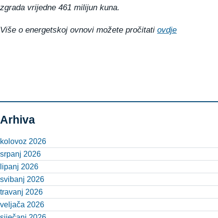
zgrada vrijedne 461 milijun kuna.
Više o energetskoj ovnovi možete pročitati
ovdje
Arhiva
kolovoz 2026
srpanj 2026
lipanj 2026
svibanj 2026
travanj 2026
veljača 2026
siječanj 2026