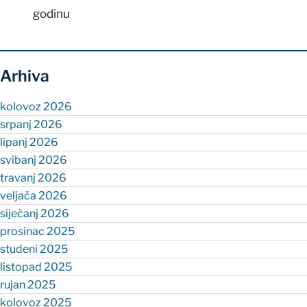
godinu
Arhiva
kolovoz 2026
srpanj 2026
lipanj 2026
svibanj 2026
travanj 2026
veljača 2026
siječanj 2026
prosinac 2025
studeni 2025
listopad 2025
rujan 2025
kolovoz 2025