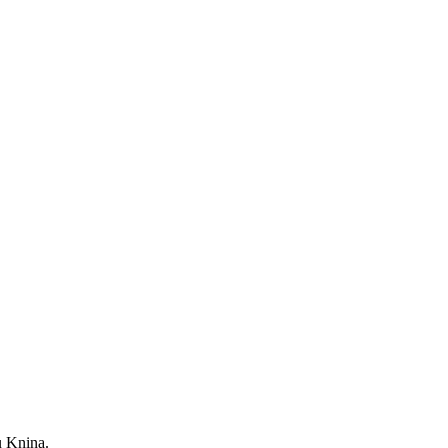
u Knina.