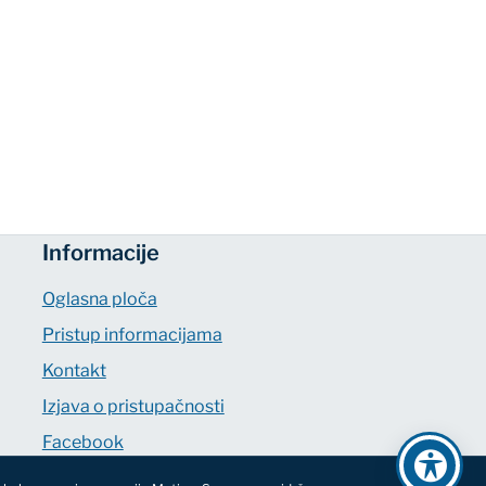
Informacije
Oglasna ploča
Pristup informacijama
Kontakt
Izjava o pristupačnosti
Facebook