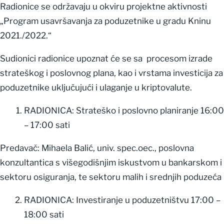
Radionice se održavaju u okviru projektne aktivnosti
„Program usavršavanja za poduzetnike u gradu Kninu
2021./2022.“
Sudionici radionice upoznat će se sa procesom izrade
strateškog i poslovnog plana, kao i vrstama investicija za
poduzetnike uključujući i ulaganje u kriptovalute.
RADIONICA: Strateško i poslovno planiranje 16:00
– 17:00 sati
Predavač: Mihaela Balić, univ. spec.oec., poslovna
konzultantica s višegodišnjim iskustvom u bankarskom i
sektoru osiguranja, te sektoru malih i srednjih poduzeća
RADIONICA: Investiranje u poduzetništvu 17:00 –
18:00 sati