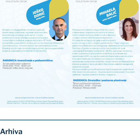
Arhiva