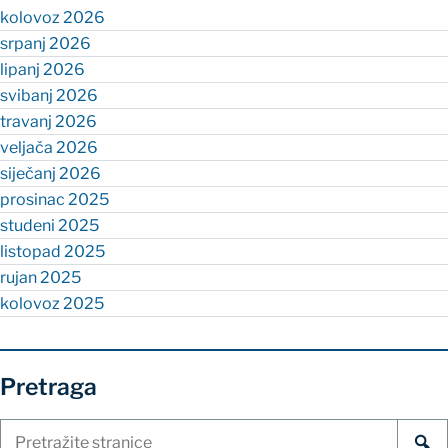
kolovoz 2026
srpanj 2026
lipanj 2026
svibanj 2026
travanj 2026
veljača 2026
siječanj 2026
prosinac 2025
studeni 2025
listopad 2025
rujan 2025
kolovoz 2025
Pretraga
Pretraži