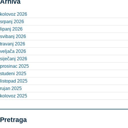
Arhiva
kolovoz 2026
srpanj 2026
lipanj 2026
svibanj 2026
travanj 2026
veljača 2026
siječanj 2026
prosinac 2025
studeni 2025
listopad 2025
rujan 2025
kolovoz 2025
Pretraga