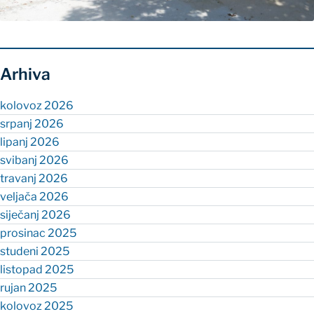
Arhiva
kolovoz 2026
srpanj 2026
lipanj 2026
svibanj 2026
travanj 2026
veljača 2026
siječanj 2026
prosinac 2025
studeni 2025
listopad 2025
rujan 2025
kolovoz 2025