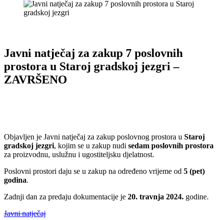
Javni natječaj za zakup 7 poslovnih
prostora u Staroj gradskoj jezgri –
ZAVRŠENO
Objavljen je Javni natječaj za zakup poslovnog prostora u
Staroj
gradskoj jezgri
, kojim se u zakup nudi
sedam poslovnih prostora
za proizvodnu, uslužnu i ugostiteljsku djelatnost.
Poslovni prostori daju se u zakup na određeno vrijeme od
5 (pet)
godina
.
Zadnji dan za predaju dokumentacije je
20. travnja 2024.
godine.
Javni natječaj