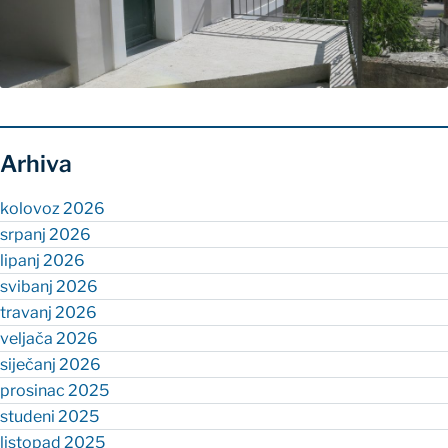
Arhiva
kolovoz 2026
srpanj 2026
lipanj 2026
svibanj 2026
travanj 2026
veljača 2026
siječanj 2026
prosinac 2025
studeni 2025
listopad 2025