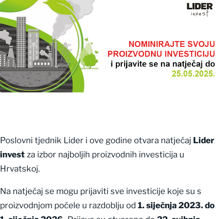
Poslovni tjednik Lider i ove godine otvara natječaj
Lider
invest
za izbor najboljih proizvodnih investicija u
Hrvatskoj.
Na natječaj se mogu prijaviti sve investicije koje su s
proizvodnjom počele u razdoblju od
1. siječnja 2023. do