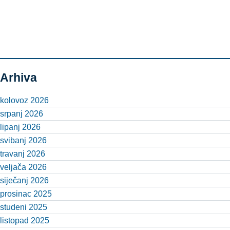
Arhiva
kolovoz 2026
srpanj 2026
lipanj 2026
svibanj 2026
travanj 2026
veljača 2026
siječanj 2026
prosinac 2025
studeni 2025
listopad 2025