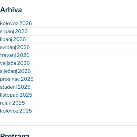
Arhiva
kolovoz 2026
srpanj 2026
lipanj 2026
svibanj 2026
travanj 2026
veljača 2026
siječanj 2026
prosinac 2025
studeni 2025
listopad 2025
rujan 2025
kolovoz 2025
Pretraga