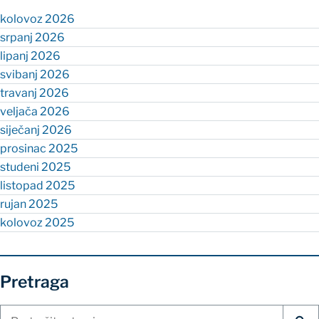
kolovoz 2026
srpanj 2026
lipanj 2026
svibanj 2026
travanj 2026
veljača 2026
siječanj 2026
prosinac 2025
studeni 2025
listopad 2025
rujan 2025
kolovoz 2025
Pretraga
Pretraži