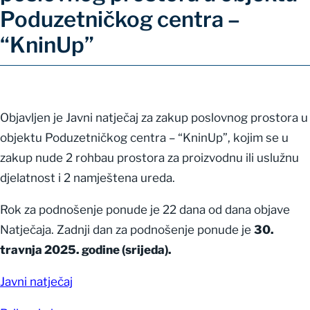
Poduzetničkog centra –
“KninUp”
Objavljen je Javni natječaj za zakup poslovnog prostora u
objektu Poduzetničkog centra – “KninUp”, kojim se u
zakup nude 2 rohbau prostora za proizvodnu ili uslužnu
djelatnost i 2 namještena ureda.
Rok za podnošenje ponude je 22 dana od dana objave
Natječaja. Zadnji dan za podnošenje ponude je
30.
travnja 2025. godine (srijeda).
Javni natječaj