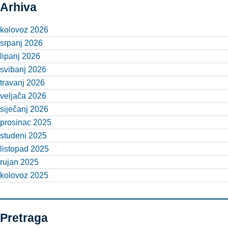
Arhiva
kolovoz 2026
srpanj 2026
lipanj 2026
svibanj 2026
travanj 2026
veljača 2026
siječanj 2026
prosinac 2025
studeni 2025
listopad 2025
rujan 2025
kolovoz 2025
Pretraga