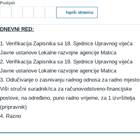
Podijeli
Ispiši stranicu
DNEVNI RED:
1. Verifikacija Zapisnika sa 18. Sjednice Upravnog vijeća
Javne ustanove Lokalne razvojne agencije Matica
2. Verifikacija Zapisnika sa 19. Sjednice Upravnog vijeća
Javne ustanove Lokalne razvojne agencije Matica
3. Odlučivanje o zasnivanju radnog odnosa za radno mjesto
Viši stručni suradnik/ica za računovodstveno-financijske
poslove, na određeno, puno radno vrijeme, za 1 izvršitelja
(pripravnik)
4. Razno