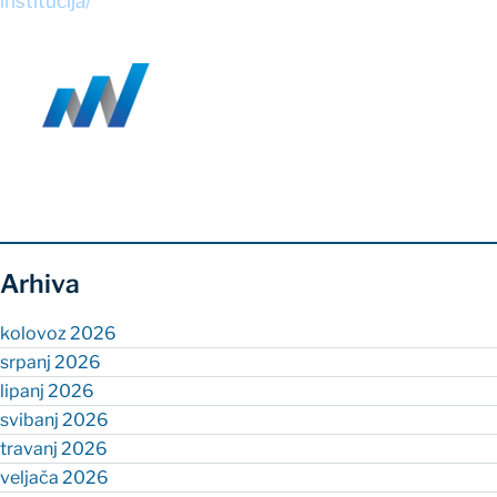
institucija/
Arhiva
kolovoz 2026
srpanj 2026
lipanj 2026
svibanj 2026
travanj 2026
veljača 2026